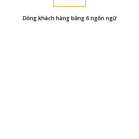
Dòng khách hàng bằng 6 ngôn ngữ