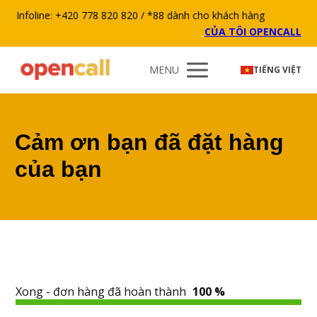
Infoline: +420 778 820 820 / *88 dành cho khách hàng
CỦA TÔI OPENCALL
MENU
TIẾNG VIỆT
Cảm ơn bạn đã đặt hàng
của bạn
Xong - đơn hàng đã hoàn thành
100 %