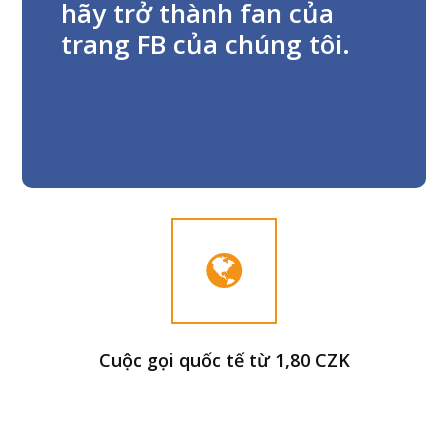
hãy trở thành fan của
trang FB của chúng tôi.
Cuộc gọi quốc tế từ 1,80 CZK