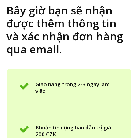
Bây giờ bạn sẽ nhận
được thêm thông tin
và xác nhận đơn hàng
qua email.
Giao hàng trong 2-3 ngày làm
việc
Khoản tín dụng ban đầu trị giá
200 CZK