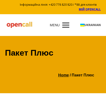
Інформаційна лінія: +420 778 820 820 / *88 для клієнтів
МІЙ OPENCALL
MENU
UKRAINIAN
Пакет Плюс
Home
/ Пакет Плюс