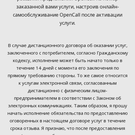
заказанной вами услуги, настроив онлайн-
самообслуживание OpenCall после активации
услуги.
В случае дистанционного договора об оказании услуг,
заключенного с потребителем, согласно Гражданскому
кодексу, исполнение может быть начато только в
течение 14 дней с момента его заключения по
прямому требованию стороны. То же самое относится
к услугам электронной связи, согласованным
дистанционно с физическим лицом-
предпринимателем в соответствии с Законом об
электронных коммуникациях. Таким образом, я прошу
начать исполнение обязательства по предоставлению
оговоренных в настоящем договоре услуг в течение
срока отзыва. Я признаю, что после предоставления