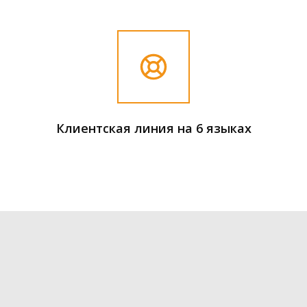
Клиентская линия на 6 языках