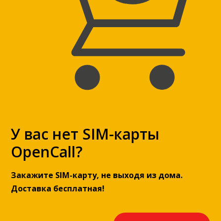
У вас нет SIM-карты
OpenCall?
Закажите SIM-карту, не выходя из дома.
Доставка бесплатная!