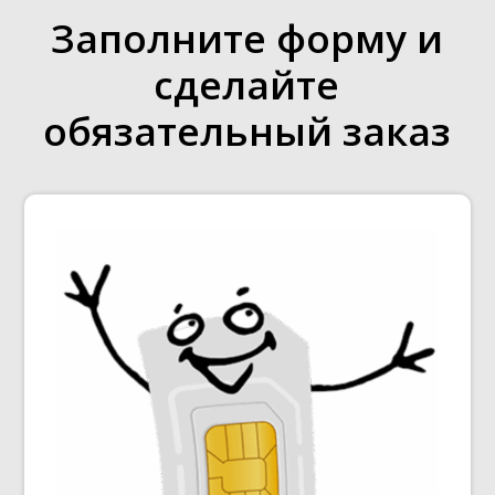
Заполните форму и
сделайте
обязательный заказ