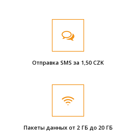
Отправка SMS за 1,50 CZK
Пакеты данных от 2 ГБ до 20 ГБ