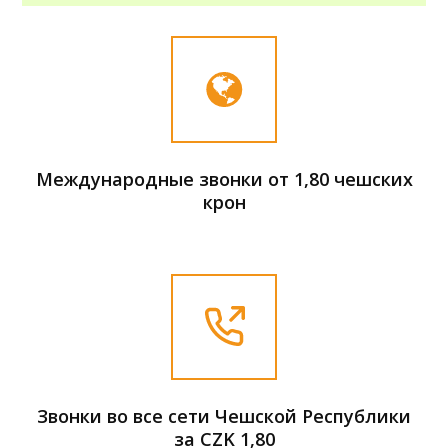
Международные звонки от 1,80 чешских
крон
Звонки во все сети Чешской Республики
за CZK 1,80