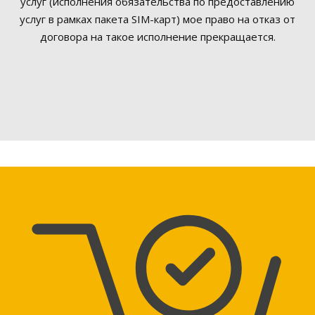
услуг (исполнения обязательства по предоставлению
услуг в рамках пакета SIM-карт) мое право на отказ от
договора на такое исполнение прекращается.