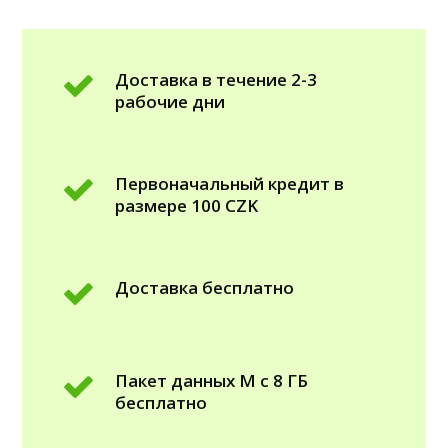
Доставка в течение 2-3
рабочие дни
Первоначальный кредит в
размере 100 CZK
Доставка бесплатно
Пакет данных M с 8 ГБ
бесплатно