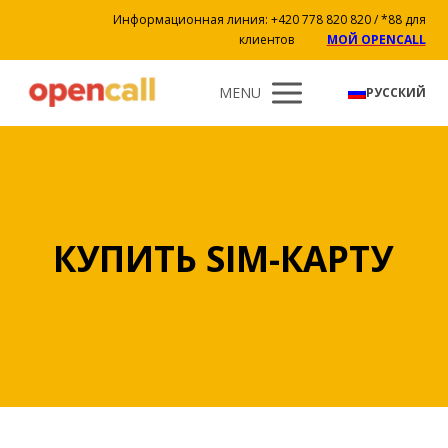
Информационная линия: +420 778 820 820 / *88 для
клиентов
МОЙ OPENCALL
MENU
РУССКИЙ
КУПИТЬ SIM-КАРТУ