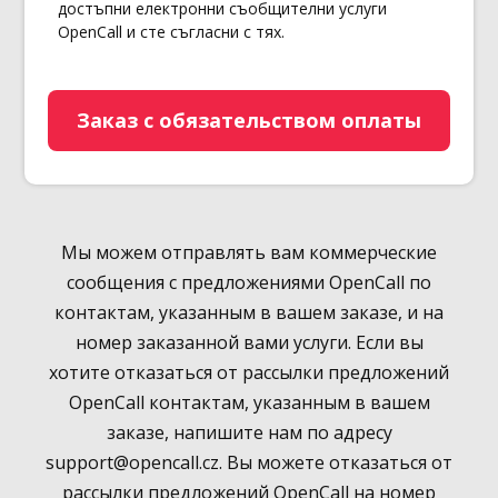
достъпни електронни съобщителни услуги
OpenCall и сте съгласни с тях.
Заказ с обязательством оплаты
Мы можем отправлять вам коммерческие
сообщения с предложениями OpenCall по
контактам, указанным в вашем заказе, и на
номер заказанной вами услуги. Если вы
хотите отказаться от рассылки предложений
OpenCall контактам, указанным в вашем
заказе, напишите нам по адресу
support@opencall.cz. Вы можете отказаться от
рассылки предложений OpenCall на номер