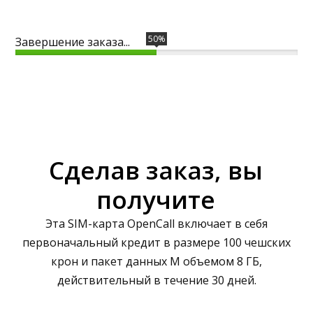
50%
Завершение заказа...
Сделав заказ, вы
получите
Эта SIM-карта OpenCall включает в себя
первоначальный кредит в размере 100 чешских
крон и пакет данных M объемом 8 ГБ,
действительный в течение 30 дней.