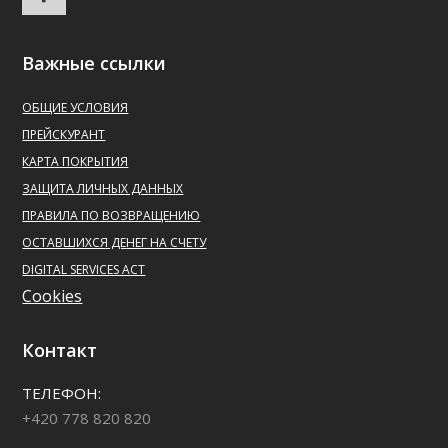
Важные ссылки
ОБЩИЕ УСЛОВИЯ
ПРЕЙСКУРАНТ
КАРТА ПОКРЫТИЯ
ЗАЩИТА ЛИЧНЫХ ДАННЫХ
ПРАВИЛА ПО ВОЗВРАЩЕНИЮ
ОСТАВШИХСЯ ДЕНЕГ НА СЧЕТУ
DIGITAL SERVICES ACT
Cookies
Контакт
ТЕЛЕФОН:
+420 778 820 820