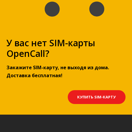
У вас нет SIM-карты
OpenCall?
Закажите SIM-карту, не выходя из дома.
Доставка бесплатная!
КУПИТЬ SIM-КАРТУ