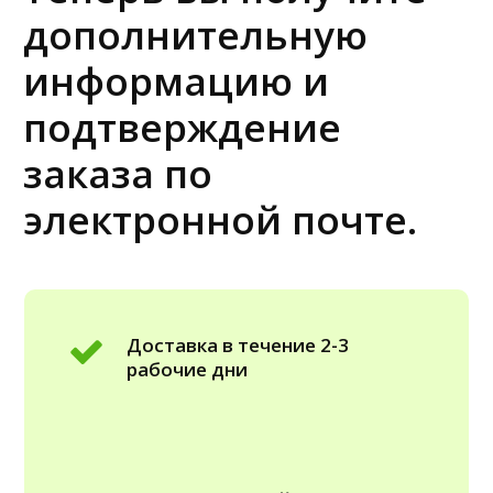
дополнительную
информацию и
подтверждение
заказа по
электронной почте.
Доставка в течение 2-3
рабочие дни