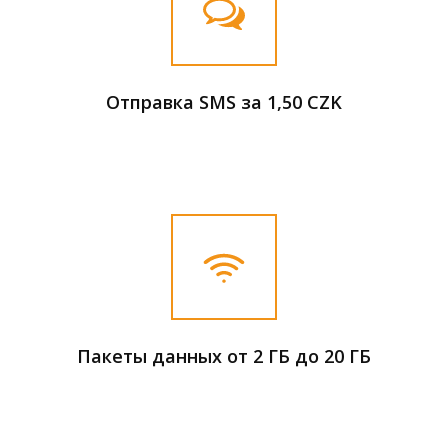
Отправка SMS за 1,50 CZK
Пакеты данных от 2 ГБ до 20 ГБ