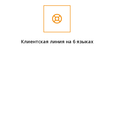
Клиентская линия на 6 языках