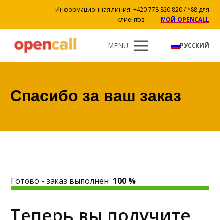
Информационная линия: +420 778 820 820 / *88 для
клиентов
МОЙ OPENCALL
MENU
РУССКИЙ
Спасибо за ваш заказ
Готово - заказ выполнен
100 %
Теперь вы получите