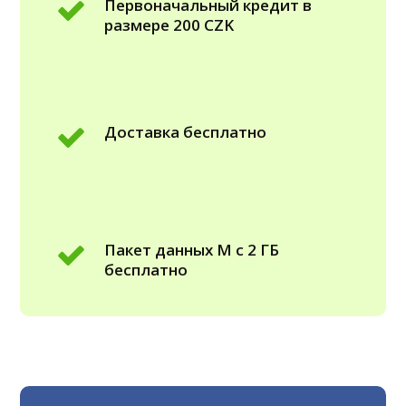
Первоначальный кредит в
размере 200 CZK
Доставка бесплатно
Пакет данных M с 2 ГБ
бесплатно