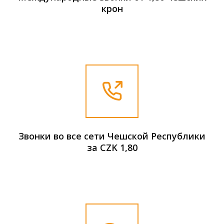
крон
Звонки во все сети Чешской Республики
за CZK 1,80